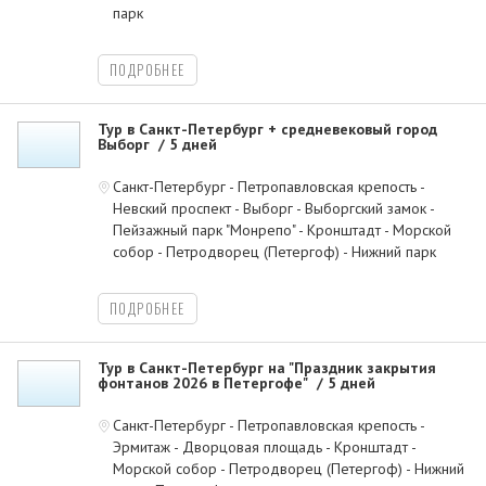
парк
ПОДРОБНЕЕ
Тур в Санкт-Петербург + средневековый город
Выборг
5 дней
Санкт-Петербург - Петропавловская крепость -
Невский проспект - Выборг - Выборгский замок -
Пейзажный парк "Монрепо" - Кронштадт - Морской
собор - Петродворец (Петергоф) - Нижний парк
ПОДРОБНЕЕ
Тур в Санкт-Петербург на "Праздник закрытия
фонтанов 2026 в Петергофе"
5 дней
Санкт-Петербург - Петропавловская крепость -
Эрмитаж - Дворцовая площадь - Кронштадт -
Морской собор - Петродворец (Петергоф) - Нижний