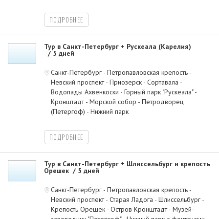
ПОДРОБНЕЕ
Тур в Санкт-Петербург + Рускеала (Карелия)
5 дней
Санкт-Петербург - Петропавловская крепость -
Невский проспект - Приозерск - Сортавала -
Водопады Ахвенкоски - Горный парк "Рускеала" -
Кронштадт - Морской собор - Петродворец
(Петергоф) - Нижний парк
ПОДРОБНЕЕ
Тур в Санкт-Петербург + Шлиссельбург и крепость
Орешек
5 дней
Санкт-Петербург - Петропавловская крепость -
Невский проспект - Старая Ладога - Шлиссельбург -
Крепость Орешек - Остров Кронштадт - Музей-