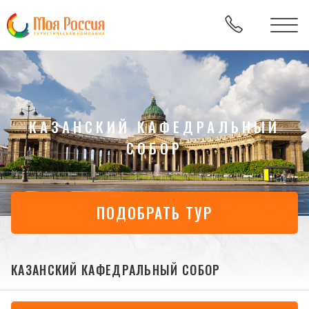
КАЗАНСКИЙ КАФЕДРАЛЬНЫЙ
СОБОР
ПОДОБРАТЬ ТУР
КАЗАНСКИЙ КАФЕДРАЛЬНЫЙ СОБОР