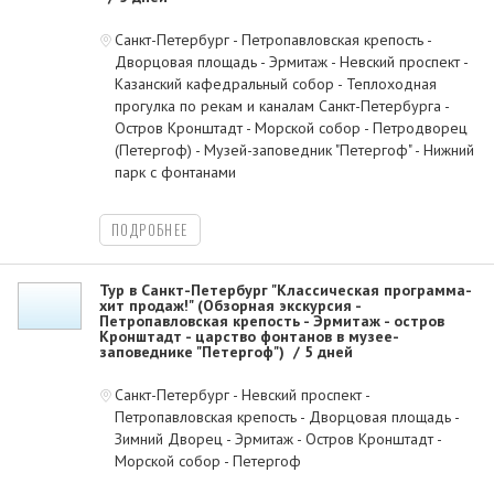
Санкт-Петербург - Петропавловская крепость -
Дворцовая площадь - Эрмитаж - Невский проспект -
Казанский кафедральный собор - Теплоходная
прогулка по рекам и каналам Санкт-Петербурга -
Остров Кронштадт - Морской собор - Петродворец
(Петергоф) - Музей-заповедник "Петергоф" - Нижний
парк с фонтанами
ПОДРОБНЕЕ
Тур в Санкт-Петербург "Классическая программа-
хит продаж!" (Обзорная экскурсия -
Петропавловская крепость - Эрмитаж - остров
Кронштадт - царство фонтанов в музее-
заповеднике "Петергоф")
5 дней
Санкт-Петербург - Невский проспект -
Петропавловская крепость - Дворцовая площадь -
Зимний Дворец - Эрмитаж - Остров Кронштадт -
Морской собор - Петергоф