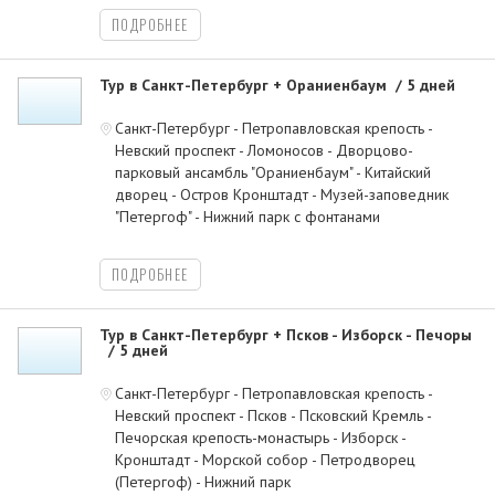
ПОДРОБНЕЕ
Тур в Санкт-Петербург + Ораниенбаум
5 дней
Санкт-Петербург - Петропавловская крепость -
Невский проспект - Ломоносов - Дворцово-
парковый ансамбль "Ораниенбаум" - Китайский
дворец - Остров Кронштадт - Музей-заповедник
"Петергоф" - Нижний парк с фонтанами
ПОДРОБНЕЕ
Тур в Санкт-Петербург + Псков - Изборск - Печоры
5 дней
Санкт-Петербург - Петропавловская крепость -
Невский проспект - Псков - Псковский Кремль -
Печорская крепость-монастырь - Изборск -
Кронштадт - Морской собор - Петродворец
(Петергоф) - Нижний парк