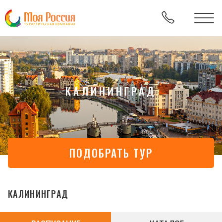
КАЛИНИНГРАД
ПОДОБРАТЬ ТУР
КАЛИНИНГРАД