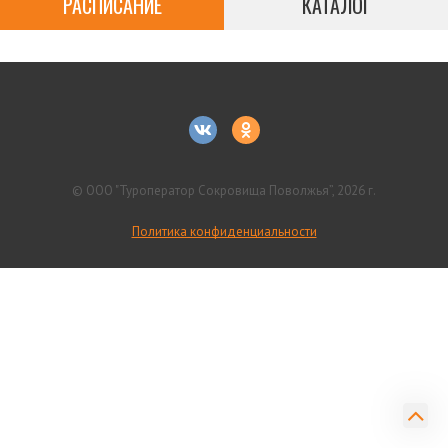
РАСПИСАНИЕ
КАТАЛОГ
© ООО "Туроператор Сокровища Поволжья”, 2026 г.
Политика конфиденциальности