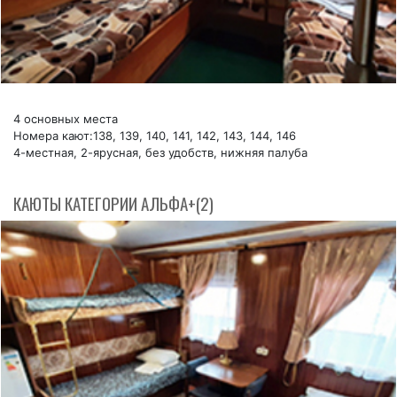
4 основных места
Номера кают:138, 139, 140, 141, 142, 143, 144, 146
4-местная, 2-ярусная, без удобств, нижняя палуба
КАЮТЫ КАТЕГОРИИ АЛЬФА+(2)