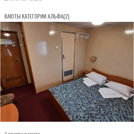
КАЮТЫ КАТЕГОРИИ АЛЬФА(2)
2 основных места