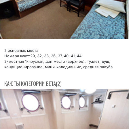
2 основных места
Номера кают:29, 32, 33, 36, 37, 40, 41, 44
2-местная 1-ярусная, доп.место (верхнее), туалет, душ,
кондиционирование, мини-холодильник, средняя палуба
КАЮТЫ КАТЕГОРИИ БЕТА(2)