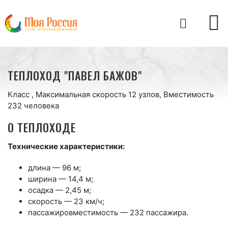
ТЕПЛОХОД "ПАВЕЛ БАЖОВ"
Класс , Максимальная скорость 12 узлов, Вместимость
232 человека
О ТЕПЛОХОДЕ
Технические характеристики:
длина — 96 м;
ширина — 14,4 м;
осадка — 2,45 м;
скорость — 23 км/ч;
пассажировместимость — 232 пассажира.