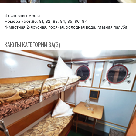
4 основных места
Номера кают:80, 81, 82, 83, 84, 85, 86, 87
4-местная 2-ярусная, горячая, холодная вода, главная палуба
КАЮТЫ КАТЕГОРИИ 3А(2)