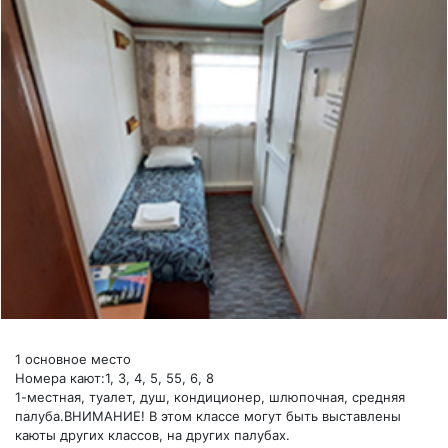
1 основное место
Номера кают:1, 3, 4, 5, 55, 6, 8
1-местная, туалет, душ, кондиционер, шлюпочная, средняя
палуба.ВНИМАНИЕ! В этом классе могут быть выставлены
каюты других классов, на других палубах.