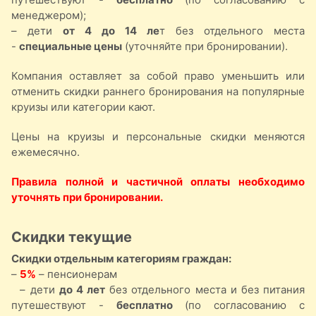
менеджером);
– дети
от 4 до 14 ле
т без отдельного места
-
специальные цены
(уточняйте при бронировании).
Компания оставляет за собой право уменьшить или
отменить скидки раннего бронирования на популярные
круизы или категории кают.
Цены на круизы и персональные скидки меняются
ежемесячно.
Правила полной и частичной оплаты необходимо
уточнять при бронировании.
Скидки текущие
Скидки отдельным категориям граждан:
–
5%
– пенсионерам
– дети
до 4 лет
без отдельного места и без питания
путешествуют -
бесплатно
(по согласованию с