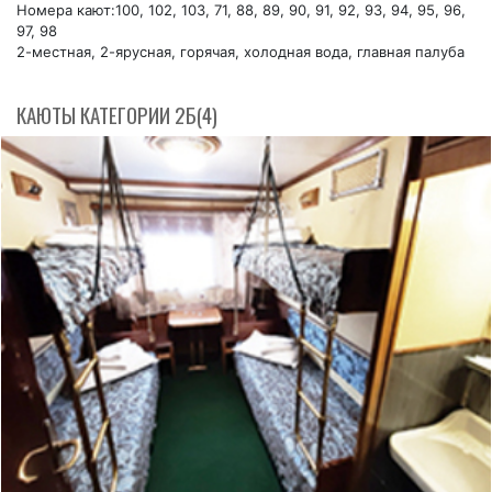
Номера кают:100, 102, 103, 71, 88, 89, 90, 91, 92, 93, 94, 95, 96,
97, 98
2-местная, 2-ярусная, горячая, холодная вода, главная палуба
КАЮТЫ КАТЕГОРИИ 2Б(4)