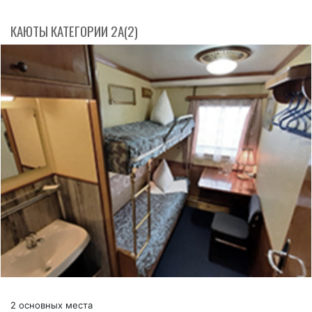
КАЮТЫ КАТЕГОРИИ 2А(2)
2 основных места