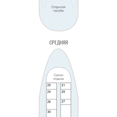
СРЕДНЯЯ