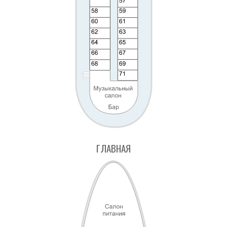
ГЛАВНАЯ