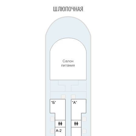
ШЛЮПОЧНАЯ