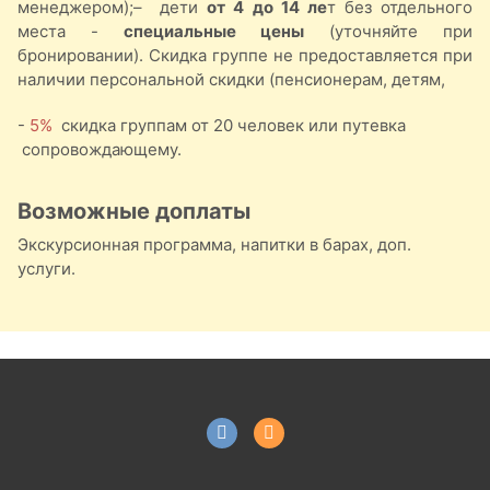
менеджером);– дети
от 4 до 14 ле
т без отдельного
места -
специальные цены
(уточняйте при
бронировании). Скидка группе не предоставляется при
наличии персональной скидки (пенсионерам, детям,
-
5%
скидка группам от 20 человек или путевка
сопровождающему.
Возможные доплаты
Экскурсионная программа, напитки в барах, доп.
услуги.