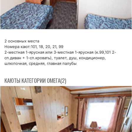
2 основных места
Номера кают:101, 18, 20, 21, 99
2-местная 1-ярусная или 3-местная 1-ярусная (к.99,101 2-
сп.диван + 1-сп.кровать), туалет, душ, кондиционер,
шлюпочная, средняя, главная палубы
КАЮТЫ КАТЕГОРИИ ОМЕГА(2)