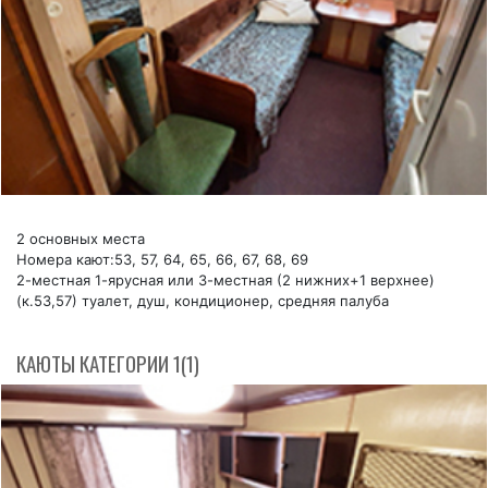
2 основных места
Номера кают:53, 57, 64, 65, 66, 67, 68, 69
2-местная 1-ярусная или 3-местная (2 нижних+1 верхнее)
(к.53,57) туалет, душ, кондиционер, средняя палуба
КАЮТЫ КАТЕГОРИИ 1(1)