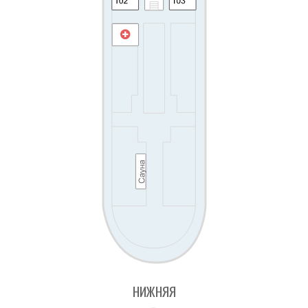
НИЖНЯЯ