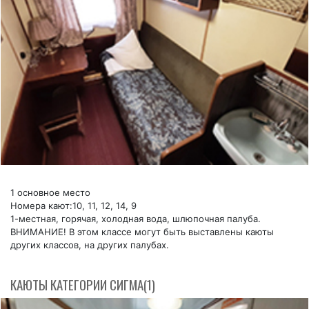
1 основное место
Номера кают:10, 11, 12, 14, 9
1-местная, горячая, холодная вода, шлюпочная палуба.
ВНИМАНИЕ! В этом классе могут быть выставлены каюты
других классов, на других палубах.
КАЮТЫ КАТЕГОРИИ СИГМA(1)