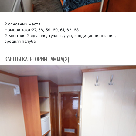
2 основных места
Номера кают:27, 58, 59, 60, 61, 62, 63
2-местная 2-ярусная, туалет, душ, кондиционирование,
средняя палуба
КАЮТЫ КАТЕГОРИИ ГАММА(2)