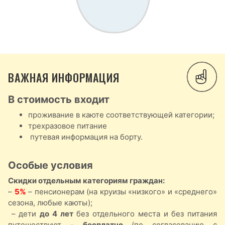
ВАЖНАЯ ИНФОРМАЦИЯ
В стоимость входит
проживание в каюте соответствующей категории;
трехразовое питание
путевая информация на борту.
Особые условия
Скидки отдельным категориям граждан:
–
5%
– пенсионерам (на круизы «низкого» и «среднего»
сезона, любые каюты);
– дети
до 4 лет
без отдельного места и без питания
путешествуют -
бесплатно
(по согласованию с