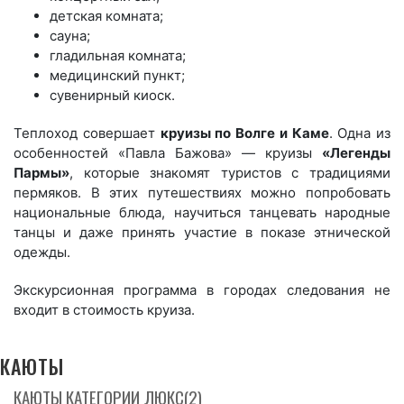
детская комната;
сауна;
гладильная комната;
медицинский пункт;
сувенирный киоск.
Теплоход совершает
круизы по Волге и Каме
. Одна из
особенностей «Павла Бажова» — круизы
«Легенды
Пармы»
, которые знакомят туристов с традициями
пермяков. В этих путешествиях можно попробовать
национальные блюда, научиться танцевать народные
танцы и даже принять участие в показе этнической
одежды.
Экскурсионная программа в городах следования не
входит в стоимость круиза.
КАЮТЫ
КАЮТЫ КАТЕГОРИИ ЛЮКС(2)