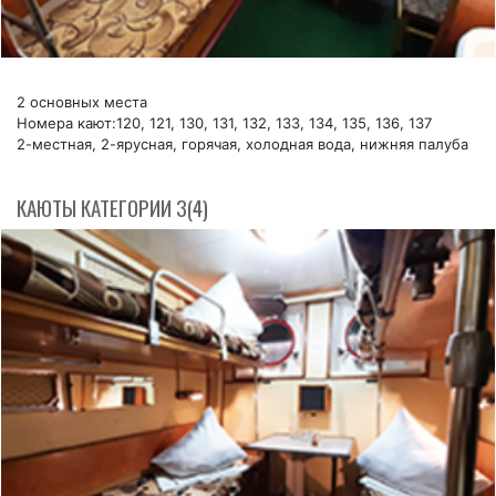
2 основных места
Номера кают:120, 121, 130, 131, 132, 133, 134, 135, 136, 137
2-местная, 2-ярусная, горячая, холодная вода, нижняя палуба
КАЮТЫ КАТЕГОРИИ 3(4)