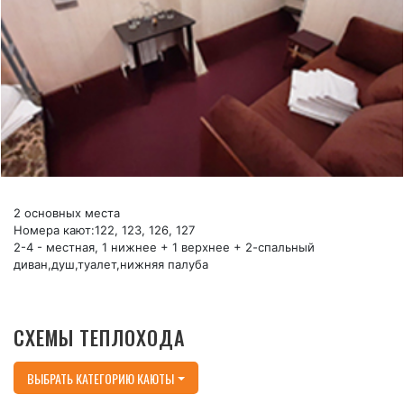
2 основных места
Номера кают:122, 123, 126, 127
2-4 - местная, 1 нижнее + 1 верхнее + 2-спальный
диван,душ,туалет,нижняя палуба
СХЕМЫ ТЕПЛОХОДА
ВЫБРАТЬ КАТЕГОРИЮ КАЮТЫ