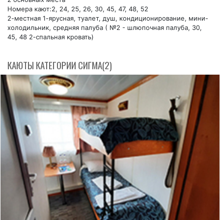
Номера кают:2, 24, 25, 26, 30, 45, 47, 48, 52
2-местная 1-ярусная, туалет, душ, кондиционирование, мини-
холодильник, средняя палуба ( №2 - шлюпочная палуба, 30,
45, 48 2-спальная кровать)
КАЮТЫ КАТЕГОРИИ СИГМA(2)