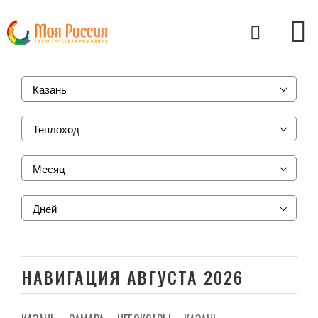
Казань
Теплоход
Месяц
Дней
НАВИГАЦИЯ АВГУСТА 2026