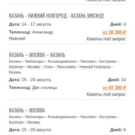
КАЗАНЬ - НИЖНИЙ НОВГОРОД - КАЗАНЬ УИКЭНД!
14 - 17 августа
4
Александр
от 30 300 ₽
Невский
Каюты под запрос
КАЗАНЬ – МОСКВА – КАЗАНЬ
Казань – Чебоксары – Козьмодемьянск – Чкаловск – Кострома –
Калязин – Москва – Углич – Ярославль – Нижний Новгород –
Казань
15 - 24 августа
10
Две столицы
от 97 390 ₽
Каюты под запрос
КАЗАНЬ – МОСКВА
Казань – Чебоксары – Козьмодемьянск – Чкаловск – Кострома –
Калязин – Москва
15 - 20 августа
6