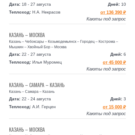
18 - 27 августа
10
Н.А. Некрасов
от 136 390 ₽
Каюты под запрос
КАЗАНЬ – МОСКВА
Казань – Чебоксары – Козьмодемьянск – Городец – Кострома –
Мышкин – Хвойный Бор – Москва
22 - 27 августа
6
Илья Муромец
от 45 000 ₽
Каюты под запрос
КАЗАНЬ – САМАРА – КАЗАНЬ
Казань – Самара – Казань
22 - 24 августа
3
А.И. Герцен
от 15 000 ₽
Каюты под запрос
КАЗАНЬ – МОСКВА