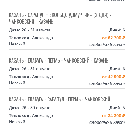
КАЗАНЬ - САРАПУЛ + «КОЛЬЦО УДМУРТИИ» (2 ДНЯ) -
ЧАЙКОВСКИЙ - КАЗАНЬ
26 - 31 августа
6
Александр
от 62 700 ₽
Невский
свободно 8 кают
КАЗАНЬ - ЕЛАБУГА - ПЕРМЬ - ЧАЙКОВСКИЙ - КАЗАНЬ
26 - 31 августа
6
Александр
от 42 900 ₽
Невский
свободно 8 кают
КАЗАНЬ - ЕЛАБУГА - САРАПУЛ - ПЕРМЬ - ЧАЙКОВСКИЙ
26 - 30 августа
5
Александр
от 34 300 ₽
Невский
свободно 9 кают