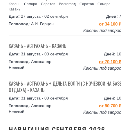
Казань – Самара – Саратов – Волгоград – Саратов – Самара –
Казань
27 августа - 02 сентября
7
А.И. Герцен
от 34 100 ₽
Каюты под запрос
КАЗАНЬ - АСТРАХАНЬ - КАЗАНЬ
31 августа - 09 сентября
10
Александр
от 70 100 ₽
Невский
Каюты под запрос
КАЗАНЬ - АСТРАХАНЬ + ДЕЛЬТА ВОЛГИ (С НОЧЁВКОЙ НА БАЗЕ
ОТДЫХА) - КАЗАНЬ
31 августа - 09 сентября
10
Александр
от 90 700 ₽
Невский
Каюты под запрос
НАВИГАЦИЯ СЕНТЯБРЯ 2026