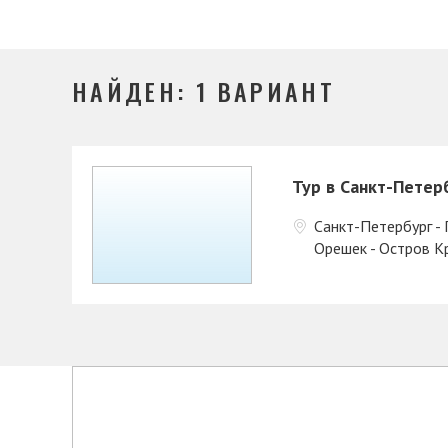
НАЙДЕН: 1 ВАРИАНТ
Тур в Санкт-Петер
Санкт-Петербург - 
Орешек - Остров К