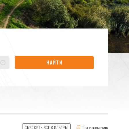
НАЙТИ
По названию
СБРОСИТЬ ВСЕ ФИЛЬТРЫ