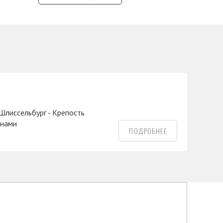
 Шлиссельбург - Крепость
анами
ПОДРОБНЕЕ