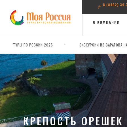
8 (8452) 39-
О КОМПАНИИ
ТУРЫ ПО РОССИИ 2026
ЭКСКУРСИИ ИЗ САРАТОВА Н
КРЕПОСТЬ ОРЕШЕК