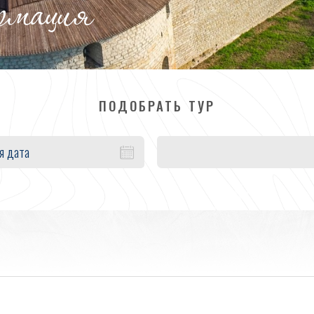
ормация
ПОДОБРАТЬ ТУР
я дата