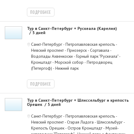
ПОДРОБНЕЕ
Тур в Санкт-Петербург + Рускеала (Карелия)
5 дней
Санкт-Петербург - Петропавловская крепость -
Невский проспект - Приозерск - Сортавала -
Водопады Ахвенкоски - Горный парк "Рускеала" -
Кронштадт - Морской собор - Петродворец
(Петергоф) - Нижний парк
ПОДРОБНЕЕ
Тур в Санкт-Петербург + Шлиссельбург и крепость
Орешек
5 дней
Санкт-Петербург - Петропавловская крепость -
Невский проспект - Старая Ладога - Шлиссельбург -
Крепость Орешек - Остров Кронштадт - Музей-