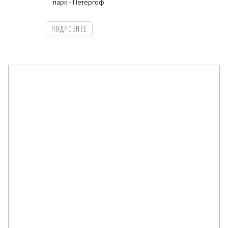
парк - Петергоф
ПОДРОБНЕЕ