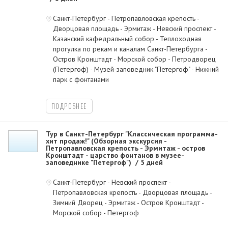
Санкт-Петербург - Петропавловская крепость -
Дворцовая площадь - Эрмитаж - Невский проспект -
Казанский кафедральный собор - Теплоходная
прогулка по рекам и каналам Санкт-Петербурга -
Остров Кронштадт - Морской собор - Петродворец
(Петергоф) - Музей-заповедник "Петергоф" - Нижний
парк с фонтанами
ПОДРОБНЕЕ
Тур в Санкт-Петербург "Классическая программа-
хит продаж!" (Обзорная экскурсия -
Петропавловская крепость - Эрмитаж - остров
Кронштадт - царство фонтанов в музее-
заповеднике "Петергоф")
5 дней
Санкт-Петербург - Невский проспект -
Петропавловская крепость - Дворцовая площадь -
Зимний Дворец - Эрмитаж - Остров Кронштадт -
Морской собор - Петергоф