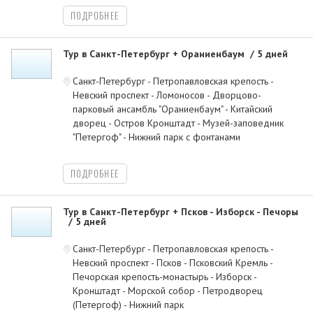
ПОДРОБНЕЕ
Тур в Санкт-Петербург + Ораниенбаум
5 дней
Санкт-Петербург - Петропавловская крепость -
Невский проспект - Ломоносов - Дворцово-
парковый ансамбль "Ораниенбаум" - Китайский
дворец - Остров Кронштадт - Музей-заповедник
"Петергоф" - Нижний парк с фонтанами
ПОДРОБНЕЕ
Тур в Санкт-Петербург + Псков - Изборск - Печоры
5 дней
Санкт-Петербург - Петропавловская крепость -
Невский проспект - Псков - Псковский Кремль -
Печорская крепость-монастырь - Изборск -
Кронштадт - Морской собор - Петродворец
(Петергоф) - Нижний парк