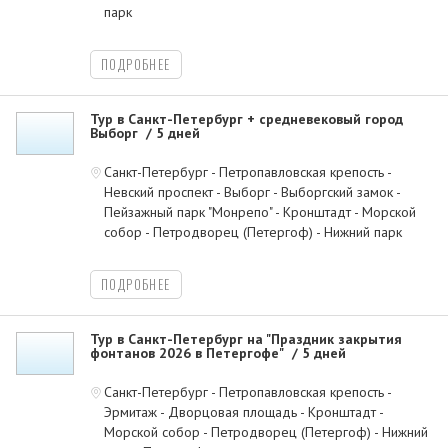
парк
ПОДРОБНЕЕ
Тур в Санкт-Петербург + средневековый город
Выборг
5 дней
Санкт-Петербург - Петропавловская крепость -
Невский проспект - Выборг - Выборгский замок -
Пейзажный парк "Монрепо" - Кронштадт - Морской
собор - Петродворец (Петергоф) - Нижний парк
ПОДРОБНЕЕ
Тур в Санкт-Петербург на "Праздник закрытия
фонтанов 2026 в Петергофе"
5 дней
Санкт-Петербург - Петропавловская крепость -
Эрмитаж - Дворцовая площадь - Кронштадт -
Морской собор - Петродворец (Петергоф) - Нижний