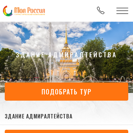
ЗДАНИЕ АДМИРАЛТЕЙСТВА
ПОДОБРАТЬ ТУР
ЗДАНИЕ АДМИРАЛТЕЙСТВА