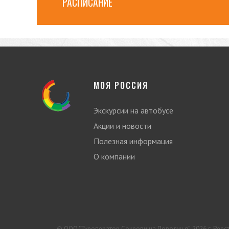
РАСПИСАНИЕ
МОЯ РОССИЯ
Экскурсии на автобусе
Акции и новости
Полезная информация
О компании
© ООО "Туроператор Сокровища Поволжья”, 2026 г.
Реес