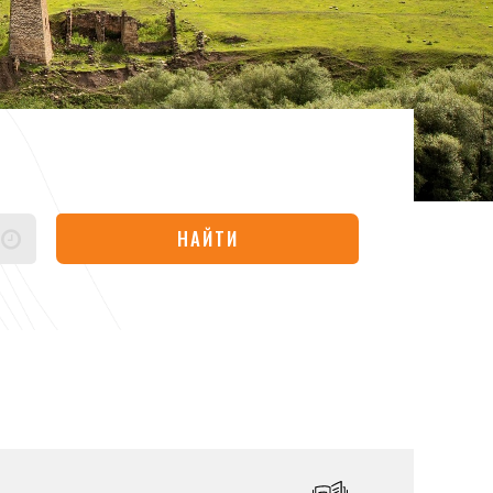
НАЙТИ