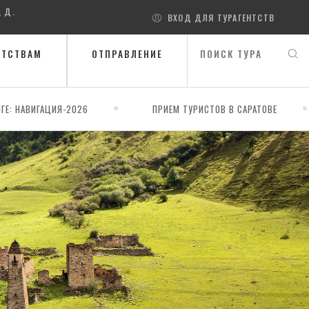
, Д.
ВХОД ДЛЯ ТУРАГЕНТСТВ
НТСТВАМ
ОТПРАВЛЕНИЕ
ГЕ: НАВИГАЦИЯ-2026
ПРИЕМ ТУРИСТОВ В САРАТОВЕ