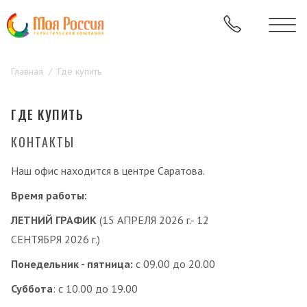
Главная
Где купить
ГДЕ КУПИТЬ
КОНТАКТЫ
Наш офис находится в центре Саратова.
Время работы:
ЛЕТНИЙ ГРАФИК
(15 АПРЕЛЯ 2026 г.- 12
СЕНТЯБРЯ 2026 г.)
Понедельник - пятница:
с 09.00 до 20.00
Суббота
: с 10.00 до 19.00